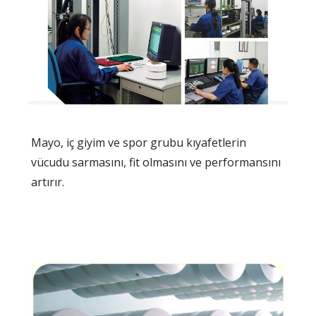
Mayo, iç giyim ve spor grubu kıyafetlerin
vücudu sarmasını, fit olmasını ve performansını
artırır.