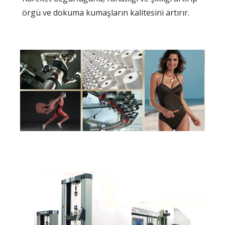
örgü ve dokuma kumaşların kalitesini artırır.