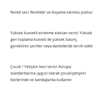
Renkli seri: Renklidir ve boyama sıkıntısı yoktur.
Yüksek kuvvetli esnetme elastan serisi: Yüksek
geri toplama kuvveti ile yüksek basınç
gerektiren şeritler veya dantellerde tercih edilir.
Çocuk / Yetişkin bezi serisi: Avrupa
standartlarına uygun olarak çocuk/yetişkin
bezlerinde ve bandajlarda kullanılır.